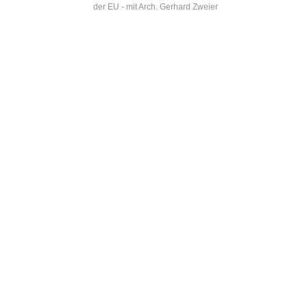
der EU - mit Arch. Gerhard Zweier